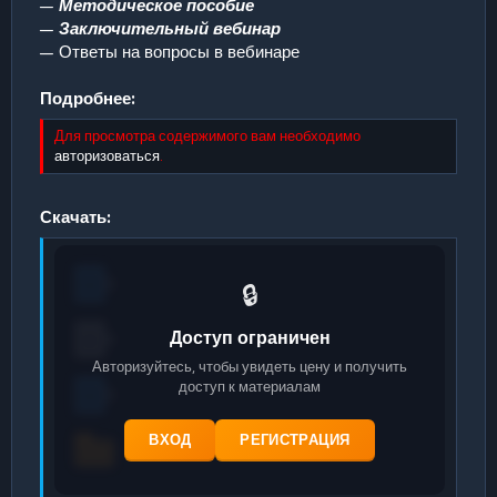
—
Методическое пособие
—
Заключительный вебинар
— Ответы на вопросы в вебинаре
Подробнее:
Для просмотра содержимого вам необходимо
авторизоваться
.
Скачать:
🔒
Доступ ограничен
Авторизуйтесь, чтобы увидеть цену и получить
доступ к материалам
ВХОД
РЕГИСТРАЦИЯ