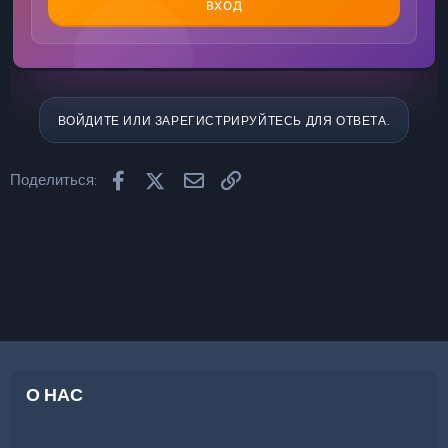
ВХОД
ВОЙДИТЕ ИЛИ ЗАРЕГИСТРИРУЙТЕСЬ ДЛЯ ОТВЕТА.
Facebook
X (Twitter)
Электронная почта
Ссылка
Поделиться:
О НАС