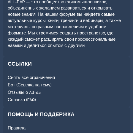
ALL-DAR — это сообщество единомышленников,
объединённых желанием развиваться и открывать
новые знания. На нашем форуме вы найдёте самые
актуальные курсы, книги, тренинги и вебинары, а также
материалы по разным направлениям в удобном
формате. Мы стремимся создать пространство, где
каждый сможет расширять свои профессиональные
навыки и делиться опытом с другими.
ССЫЛКИ
Снять все ограничения
Бот (Ссылка на тему)
Отзывы о All-dar
Справка (FAQ)
ПОМОЩЬ И ПОДДЕРЖКА
Правила