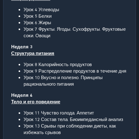
Урок 4 Углеводы
Урок 5 Белки
Урок 6 Жиры
Урок 7 Фрукты. Ягоды. Сухофрукты. Фруктовые
соки. Овощи
Неделя 3
Структура питания
Урок 8 Калорийность продуктов
Урок 9 Распределение продуктов в течение дня
Урок 10 Вкусно и полезно. Принципы
рационального питания
Неделя 4
Тело и его поведение
Урок 11 Чувство голода. Аппетит
Урок 12 Состав тела. Биоимпедансный анализ
Урок 13 Срывы при соблюдении диеты, как
избежать срывов