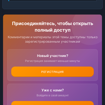
Присоединяйтесь, чтобы открыть
полный доступ
Комментарии и материалы этой темы доступны только
зарегистрированным участникам
Новый участник?
Регистрация занимает меньше минуты
РЕГИСТРАЦИЯ
Уже с нами?
Войдите в свой аккаунт