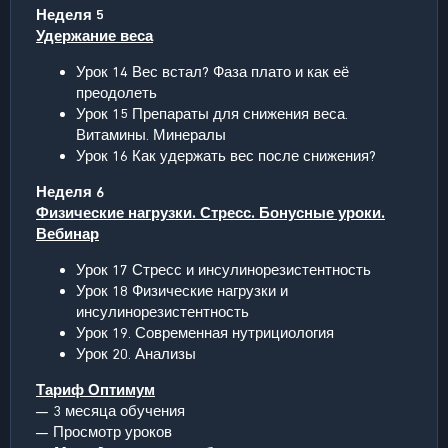
Неделя 5
Удержание веса
Урок 14 Вес встал? Фаза плато и как её
преодолеть
Урок 15 Препараты для снижения веса.
Витамины. Минералы
Урок 16 Как удержать вес после снижения?
Неделя 6
Физические нагрузки. Стресс. Бонусные уроки.
Вебинар
Урок 17 Стресс и инсулинорезистентность
Урок 18 Физические нагрузки и
инсулинорезистентность
Урок 19. Современная нутрициология
Урок 20. Анализы
Тариф Оптимум
— 3 месяца обучения
— Просмотр уроков