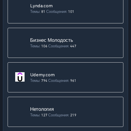
Lynda.com
Темы
81
Сообщения
101
Бизнес Молодость
Темы
106
Сообщения
447
Udemy.com
Темы
794
Сообщения
961
Нетология
Темы
127
Сообщения
219