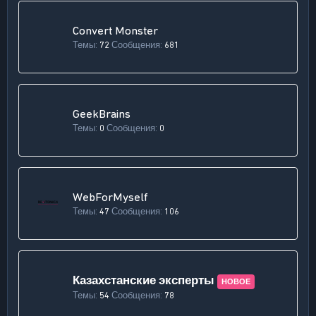
Convert Monster
Темы
72
Сообщения
681
GeekBrains
Темы
0
Сообщения
0
WebForMyself
Темы
47
Сообщения
106
Казахстанские эксперты
НОВОЕ
Темы
54
Сообщения
78