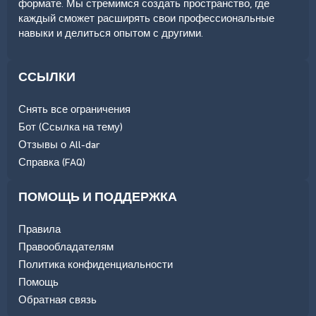
формате. Мы стремимся создать пространство, где
каждый сможет расширять свои профессиональные
навыки и делиться опытом с другими.
ССЫЛКИ
Снять все ограничения
Бот (Ссылка на тему)
Отзывы о All-dar
Справка (FAQ)
ПОМОЩЬ И ПОДДЕРЖКА
Правила
Правообладателям
Политика конфиденциальности
Помощь
Обратная связь