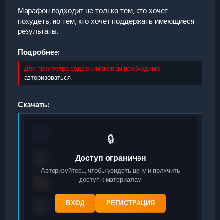
Марафон подходит не только тем, кто хочет
похудеть, но тем, кто хочет поддержать имеющиеся
результаты.
Подробнее:
Для просмотра содержимого вам необходимо
авторизоваться
.
Скачать:
🔒
Доступ ограничен
Авторизуйтесь, чтобы увидеть цену и получить
доступ к материалам
ВХОД
РЕГИСТРАЦИЯ