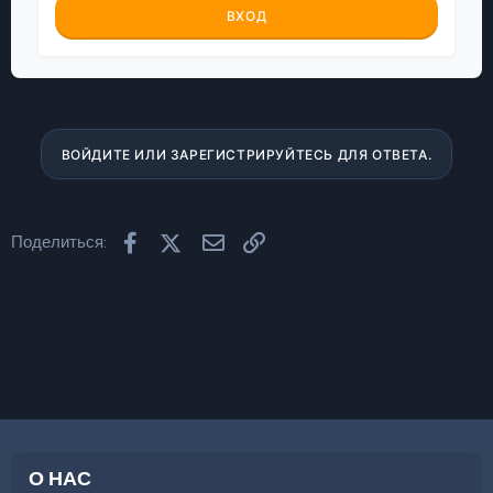
ВХОД
ВОЙДИТЕ ИЛИ ЗАРЕГИСТРИРУЙТЕСЬ ДЛЯ ОТВЕТА.
Facebook
X (Twitter)
Электронная почта
Ссылка
Поделиться:
О НАС