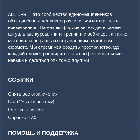
ALL-DAR — это сообщество единомышленников,
объединённых желанием развиваться и открывать
новые знания. На нашем форуме вы найдёте самые
актуальные курсы, книги, тренинги и вебинары, а также
материалы по разным направлениям в удобном
формате. Мы стремимся создать пространство, где
каждый сможет расширять свои профессиональные
навыки и делиться опытом с другими.
ССЫЛКИ
Снять все ограничения
Бот (Ссылка на тему)
Отзывы о All-dar
Справка (FAQ)
ПОМОЩЬ И ПОДДЕРЖКА