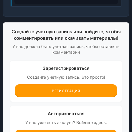
Создайте учетную запись или войдите, чтобы
комментировать или скачивать материалы!
У вас должна быть учетная запись, чтобы оставлять
комментарии
Зарегистрироваться
Создайте учетную запись. Это просто!
РЕГИСТРАЦИЯ
Авторизоваться
У вас уже есть аккаунт? Войдите здесь.