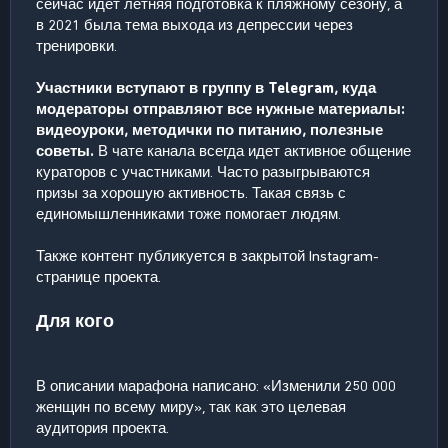
сейчас идет летняя подготовка к пляжному сезону, а
в 2021 была тема выхода из депрессии через
тренировки.
Участники вступают в группу в Telegram, куда
модераторы отправляют все нужные материалы:
видеоуроки, методички по питанию, полезные
советы.
В чате канала всегда идет активное общение
кураторов с участниками. Часто разыгрываются
призы за хорошую активность. Такая связь с
единомышленниками тоже помогает людям.
Также контент публикуется в закрытой Instagram-
странице проекта.
Для кого
В описании марафона написано: «Изменили 250 000
женщин по всему миру», так как это целевая
аудитория проекта.