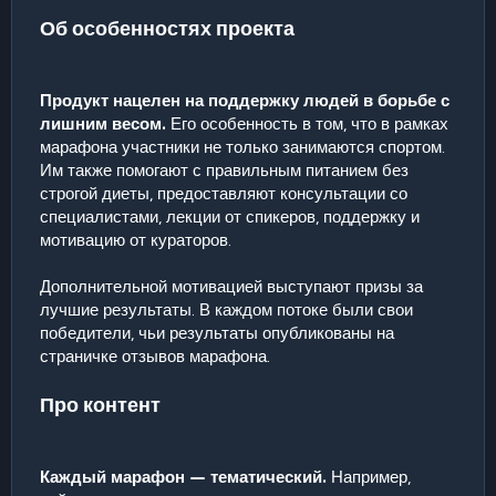
Об особенностях проекта
Продукт нацелен на поддержку людей в борьбе с
лишним весом.
Его особенность в том, что в рамках
марафона участники не только занимаются спортом.
Им также помогают с правильным питанием без
строгой диеты, предоставляют консультации со
специалистами, лекции от спикеров, поддержку и
мотивацию от кураторов.
Дополнительной мотивацией выступают призы за
лучшие результаты. В каждом потоке были свои
победители, чьи результаты опубликованы на
страничке отзывов марафона.
Про контент
Каждый марафон — тематический.
Например,