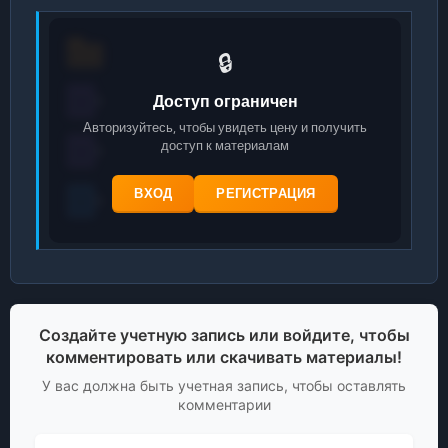
🔒
Доступ ограничен
Авторизуйтесь, чтобы увидеть цену и получить
доступ к материалам
ВХОД
РЕГИСТРАЦИЯ
Создайте учетную запись или войдите, чтобы
комментировать или скачивать материалы!
У вас должна быть учетная запись, чтобы оставлять
комментарии