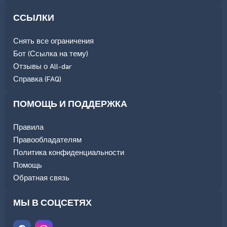
ССЫЛКИ
Снять все ограничения
Бот (Ссылка на тему)
Отзывы о All-dar
Справка (FAQ)
ПОМОЩЬ И ПОДДЕРЖКА
Правила
Правообладателям
Политика конфиденциальности
Помощь
Обратная связь
МЫ В СОЦСЕТЯХ