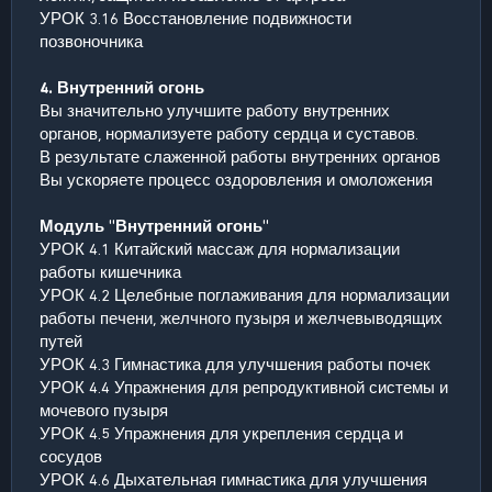
УРОК 3.16 Восстановление подвижности
позвоночника
4. Внутренний огонь
Вы значительно улучшите работу внутренних
органов, нормализуете работу сердца и суставов.
В результате слаженной работы внутренних органов
Вы ускоряете процесс оздоровления и омоложения
Модуль "Внутренний огонь"
УРОК 4.1 Китайский массаж для нормализации
работы кишечника
УРОК 4.2 Целебные поглаживания для нормализации
работы печени, желчного пузыря и желчевыводящих
путей
УРОК 4.3 Гимнастика для улучшения работы почек
УРОК 4.4 Упражнения для репродуктивной системы и
мочевого пузыря
УРОК 4.5 Упражнения для укрепления сердца и
сосудов
УРОК 4.6 Дыхательная гимнастика для улучшения