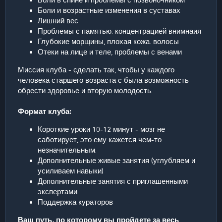
Боли и возрастные изменения в суставах
Лишний вес
Проблемы с памятью. концентрацией внимнаия
Глубокие морщины, плохая кожа. волосы
Отеки на лице и теле, проблемы с венами
Миссия клуба - сделать так, чтобы у каждого
человека старшего возраста с была возможность
обрести здоровье и вторую молодость.
Формат клуба:
Короткие уроки 10-12 минут - мозг не
саботирует, это ему кажется чем-то
незначительным.
Дополнительные живые занятия (углубляем и
усиливаем навыки)
Дополнительные занятия с приглашенными
экспертами
Поддержка кураторов
Ваш путь, по которому вы пройдете за весь