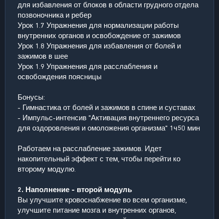
для избавления от блоков в области грудного отдела
позвоночника и ребер
Урок 1.7 Упражнения для нормализации работы
внутренних органов и освобождение от зажимов
Урок 1.8 Упражнения для избавления от болей и
зажимов в шее
Урок 1.9 Упражнения для расслабления и
освобождения поясницы
Бонусы:
- Гимнастика от болей и зажимов в спине и суставах
- Импульс-интенсив "Активация внутреннего ресурса
для оздоровления и омоложения организма" 1ч50 мин
Работаем на расслабление зажимов. Идет
накопительный эффект с тем, чтобы перейти ко
второму модулю.
2. Наполнение - второй модуль
Вы улучшите кровоснабжение во всем организме,
улучшите питание мозга и внутренних органов,