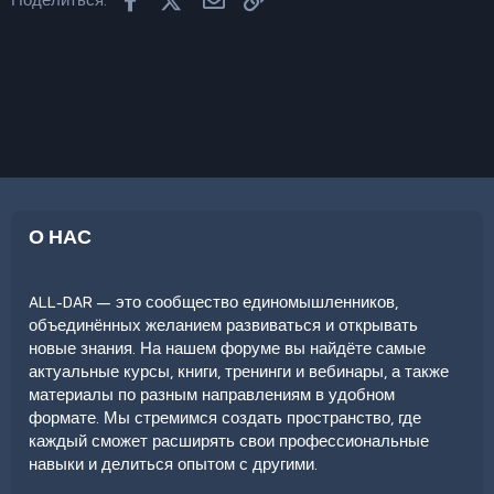
О НАС
ALL-DAR — это сообщество единомышленников,
объединённых желанием развиваться и открывать
новые знания. На нашем форуме вы найдёте самые
актуальные курсы, книги, тренинги и вебинары, а также
материалы по разным направлениям в удобном
формате. Мы стремимся создать пространство, где
каждый сможет расширять свои профессиональные
навыки и делиться опытом с другими.