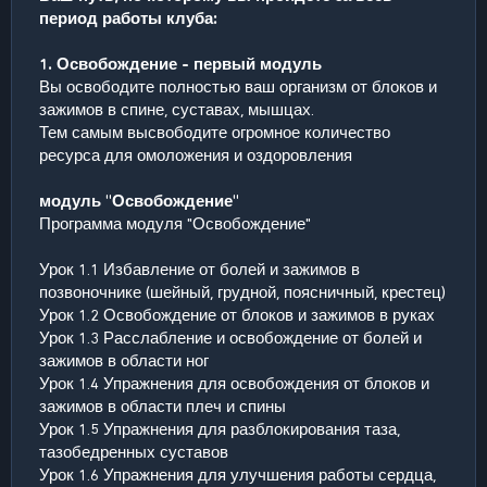
период работы клуба:
1. Освобождение - первый модуль
Вы освободите полностью ваш организм от блоков и
зажимов в спине, суставах, мышцах.
Тем самым высвободите огромное количество
ресурса для омоложения и оздоровления
модуль "Освобождение"
Программа модуля "Освобождение"
Урок 1.1 Избавление от болей и зажимов в
позвоночнике (шейный, грудной, поясничный, крестец)
Урок 1.2 Освобождение от блоков и зажимов в руках
Урок 1.3 Расслабление и освобождение от болей и
зажимов в области ног
Урок 1.4 Упражнения для освобождения от блоков и
зажимов в области плеч и спины
Урок 1.5 Упражнения для разблокирования таза,
тазобедренных суставов
Урок 1.6 Упражнения для улучшения работы сердца,