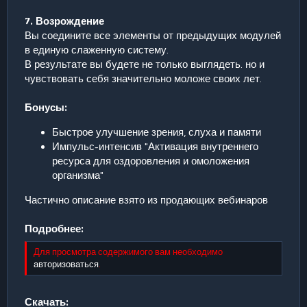
7. Возрождение
Вы соедините все элементы от предыдущих модулей
в единую слаженную систему.
В результате вы будете не только выглядеть. но и
чувствовать себя значительно моложе своих лет.
Бонусы:
Быстрое улучшение зрения, слуха и памяти
Импульс-интенсив "Активация внутреннего
ресурса для оздоровления и омоложения
организма"
Частично описание взято из продающих вебинаров
Подробнее:
Для просмотра содержимого вам необходимо
авторизоваться
.
Скачать: