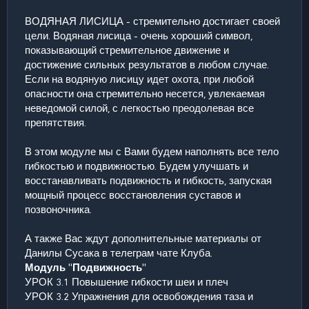
ВОДЯНАЯ ЛИСИЦА - стремительно достигает своей
цели. Водяная лисица - очень хороший символ,
показывающий стремительное движение и
достижение сильных результатов в любом случае.
Если на водяную лисицу идет охота, при любой
опасности она стремительно несется, увлекаемая
неведомой силой, с легкостью преодолевая все
препятствия.
В этом модуле мы с Вами будем наполнять все тело
гибкостью и подвижностью. Будем улучшать и
восстанавливать подвижность и гибкость, запуская
мощный процесс восстановления суставов и
позвоночника.
А также Вас ждут дополнительные материалы от
Данилы Сусака в телеграм чате Клуба.
Модуль "Подвижность"
УРОК 3.1 Повышение гибкости шеи и плеч
УРОК 3.2 Упражнения для освобождения таза и