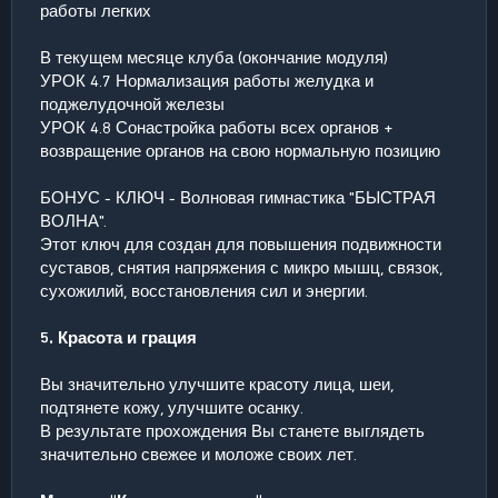
работы легких
В текущем месяце клуба (окончание модуля)
УРОК 4.7 Нормализация работы желудка и
поджелудочной железы
УРОК 4.8 Сонастройка работы всех органов +
возвращение органов на свою нормальную позицию
БОНУС - КЛЮЧ - Волновая гимнастика "БЫСТРАЯ
ВОЛНА".
Этот ключ для создан для повышения подвижности
суставов, снятия напряжения с микро мышц, связок,
сухожилий, восстановления сил и энергии.
5. Красота и грация
Вы значительно улучшите красоту лица, шеи,
подтянете кожу, улучшите осанку.
В результате прохождения Вы станете выглядеть
значительно свежее и моложе своих лет.