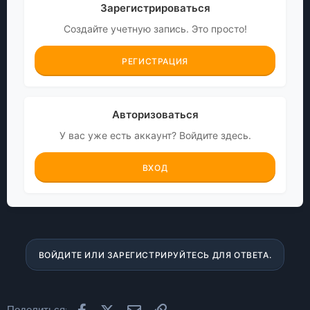
Зарегистрироваться
Создайте учетную запись. Это просто!
РЕГИСТРАЦИЯ
Авторизоваться
У вас уже есть аккаунт? Войдите здесь.
ВХОД
ВОЙДИТЕ ИЛИ ЗАРЕГИСТРИРУЙТЕСЬ ДЛЯ ОТВЕТА.
Facebook
X (Twitter)
Электронная почта
Ссылка
Поделиться: