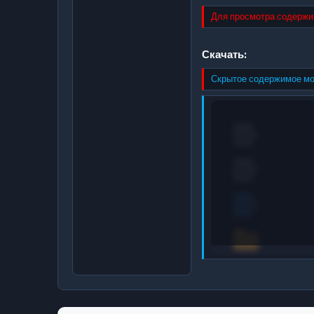
Для просмотра содержи
Скачать:
Скрытое содержимое мо