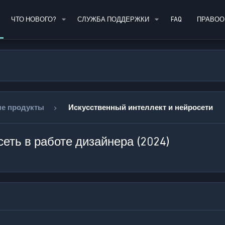
ЧТО НОВОГО?
СЛУЖБА ПОДДЕРЖКИ
FAQ
ПРАВОО
е продукты
Искусственный интеллект и нейросети
еть в работе дизайнера (2024)