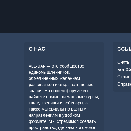
О НАС
ССЫ
Снять 
ALL-DAR — это сообщество
Бот (С
единомышленников,
Отзывы
объединённых желанием
Справк
развиваться и открывать новые
знания. На нашем форуме вы
найдёте самые актуальные курсы,
книги, тренинги и вебинары, а
также материалы по разным
направлениям в удобном
формате. Мы стремимся создать
пространство, где каждый сможет