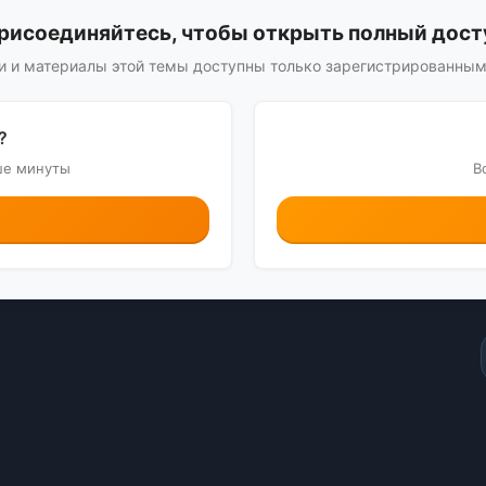
рисоединяйтесь, чтобы открыть полный дост
 и материалы этой темы доступны только зарегистрированны
?
ше минуты
В