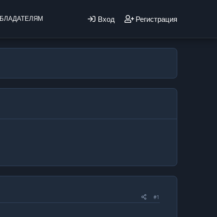
Вход
Регистрация
БЛАДАТЕЛЯМ
#1