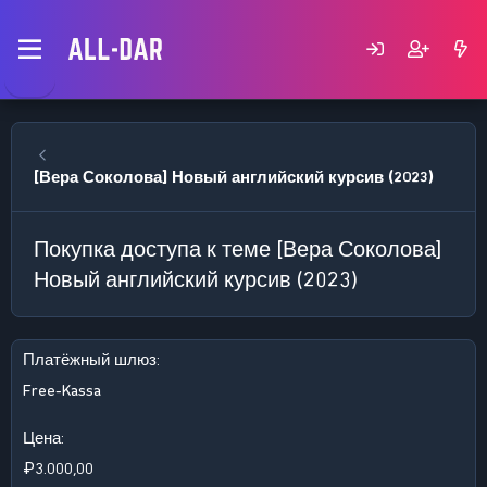
[Вера Соколова] Новый английский курсив (2023)
Покупка доступа к теме [Вера Соколова]
Новый английский курсив (2023)
Платёжный шлюз
Free-Kassa
Цена
₽3.000,00