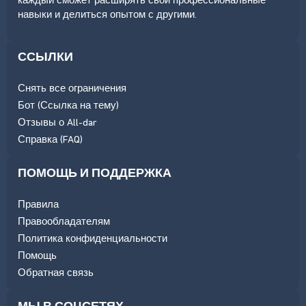
каждый сможет расширять свои профессиональные
навыки и делиться опытом с другими.
ССЫЛКИ
Снять все ограничения
Бот (Ссылка на тему)
Отзывы о All-dar
Справка (FAQ)
ПОМОЩЬ И ПОДДЕРЖКА
Правила
Правообладателям
Политика конфиденциальности
Помощь
Обратная связь