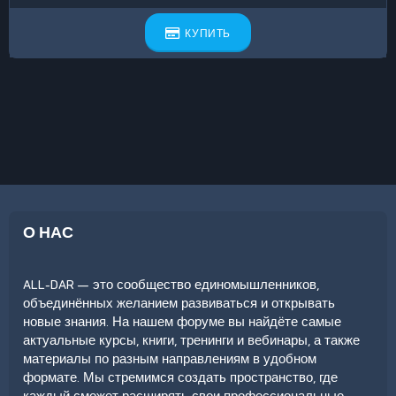
КУПИТЬ
О НАС
ALL-DAR — это сообщество единомышленников,
объединённых желанием развиваться и открывать
новые знания. На нашем форуме вы найдёте самые
актуальные курсы, книги, тренинги и вебинары, а также
материалы по разным направлениям в удобном
формате. Мы стремимся создать пространство, где